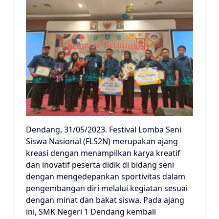
Dendang, 31/05/2023. Festival Lomba Seni
Siswa Nasional (FLS2N) merupakan ajang
kreasi dengan menampilkan karya kreatif
dan inovatif peserta didik di bidang seni
dengan mengedepankan sportivitas dalam
pengembangan diri melalui kegiatan sesuai
dengan minat dan bakat siswa. Pada ajang
ini, SMK Negeri 1 Dendang kembali