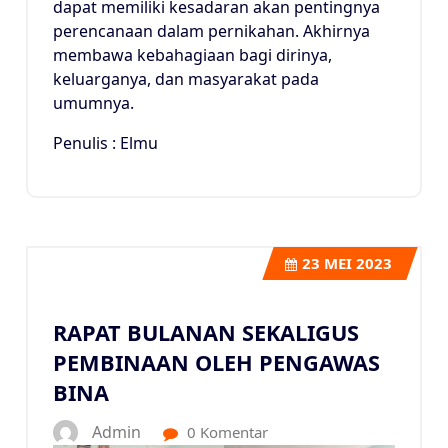
dapat memiliki kesadaran akan pentingnya
perencanaan dalam pernikahan. Akhirnya
membawa kebahagiaan bagi dirinya,
keluarganya, dan masyarakat pada
umumnya.
Penulis : Elmu
23
MEI 2023
RAPAT BULANAN SEKALIGUS
PEMBINAAN OLEH PENGAWAS
BINA
Admin
0 Komentar