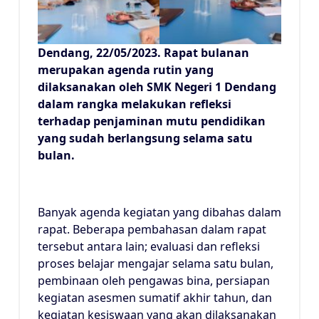
Dendang, 22/05/2023. Rapat bulanan
merupakan agenda rutin yang
dilaksanakan oleh SMK Negeri 1 Dendang
dalam rangka melakukan refleksi
terhadap penjaminan mutu pendidikan
yang sudah berlangsung selama satu
bulan.
Banyak agenda kegiatan yang dibahas dalam
rapat. Beberapa pembahasan dalam rapat
tersebut antara lain; evaluasi dan refleksi
proses belajar mengajar selama satu bulan,
pembinaan oleh pengawas bina, persiapan
kegiatan asesmen sumatif akhir tahun, dan
kegiatan kesiswaan yang akan dilaksanakan