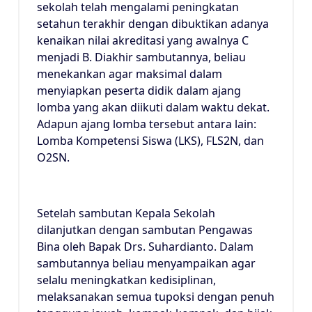
sekolah telah mengalami peningkatan
setahun terakhir dengan dibuktikan adanya
kenaikan nilai akreditasi yang awalnya C
menjadi B. Diakhir sambutannya, beliau
menekankan agar maksimal dalam
menyiapkan peserta didik dalam ajang
lomba yang akan diikuti dalam waktu dekat.
Adapun ajang lomba tersebut antara lain:
Lomba Kompetensi Siswa (LKS), FLS2N, dan
O2SN.
Setelah sambutan Kepala Sekolah
dilanjutkan dengan sambutan Pengawas
Bina oleh Bapak Drs. Suhardianto. Dalam
sambutannya beliau menyampaikan agar
selalu meningkatkan kedisiplinan,
melaksanakan semua tupoksi dengan penuh