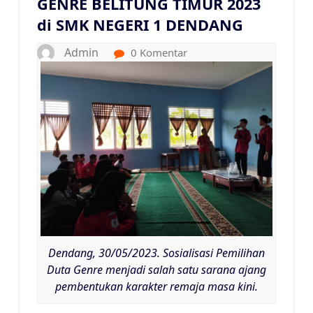
GENRE BELITUNG TIMUR 2023
di SMK NEGERI 1 DENDANG
Admin
0 Komentar
Dendang, 30/05/2023. Sosialisasi Pemilihan
Duta Genre menjadi salah satu sarana ajang
pembentukan karakter remaja masa kini.