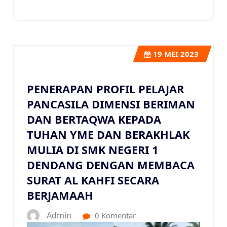
19
MEI 2023
PENERAPAN PROFIL PELAJAR
PANCASILA DIMENSI BERIMAN
DAN BERTAQWA KEPADA
TUHAN YME DAN BERAKHLAK
MULIA DI SMK NEGERI 1
DENDANG DENGAN MEMBACA
SURAT AL KAHFI SECARA
BERJAMAAH
Admin
0 Komentar