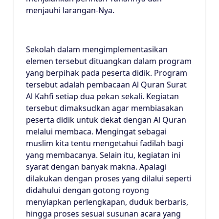
menjauhi larangan-Nya.
Sekolah dalam mengimplementasikan
elemen tersebut dituangkan dalam program
yang berpihak pada peserta didik. Program
tersebut adalah pembacaan Al Quran Surat
Al Kahfi setiap dua pekan sekali. Kegiatan
tersebut dimaksudkan agar membiasakan
peserta didik untuk dekat dengan Al Quran
melalui membaca. Mengingat sebagai
muslim kita tentu mengetahui fadilah bagi
yang membacanya. Selain itu, kegiatan ini
syarat dengan banyak makna. Apalagi
dilakukan dengan proses yang dilalui seperti
didahului dengan gotong royong
menyiapkan perlengkapan, duduk berbaris,
hingga proses sesuai susunan acara yang