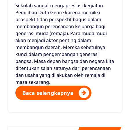
Sekolah sangat mengapresiasi kegiatan
Pemilihan Duta Genre karena memiliki
prospektif dan perspektif bagus dalam
membangun perencanaan keluarga bagi
generasi muda (remaja). Para muda mudi
akan menjadi aktor penting dalam
membangun daerah. Mereka sebetulnya
kunci dalam pengembangan generasi
bangsa. Masa depan bangsa dan negara kita
ditentukan salah satunya dari perencanaan
dan usaha yang dilakukan oleh remaja di
masa sekarang.
Baca selengkapnya