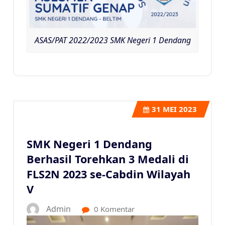
ASAS/PAT 2022/2023 SMK Negeri 1 Dendang
31
MEI 2023
SMK Negeri 1 Dendang
Berhasil Torehkan 3 Medali di
FLS2N 2023 se-Cabdin Wilayah
V
Admin
0 Komentar