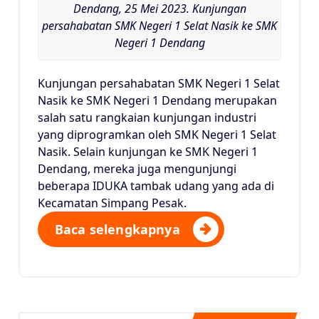
Dendang, 25 Mei 2023. Kunjungan
persahabatan SMK Negeri 1 Selat Nasik ke SMK
Negeri 1 Dendang
Kunjungan persahabatan SMK Negeri 1 Selat
Nasik ke SMK Negeri 1 Dendang merupakan
salah satu rangkaian kunjungan industri
yang diprogramkan oleh SMK Negeri 1 Selat
Nasik. Selain kunjungan ke SMK Negeri 1
Dendang, mereka juga mengunjungi
beberapa IDUKA tambak udang yang ada di
Kecamatan Simpang Pesak.
Baca selengkapnya