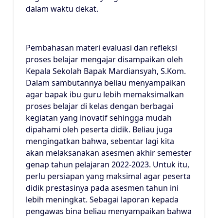
dalam waktu dekat.
Pembahasan materi evaluasi dan refleksi
proses belajar mengajar disampaikan oleh
Kepala Sekolah Bapak Mardiansyah, S.Kom.
Dalam sambutannya beliau menyampaikan
agar bapak ibu guru lebih memaksimalkan
proses belajar di kelas dengan berbagai
kegiatan yang inovatif sehingga mudah
dipahami oleh peserta didik. Beliau juga
mengingatkan bahwa, sebentar lagi kita
akan melaksanakan asesmen akhir semester
genap tahun pelajaran 2022-2023. Untuk itu,
perlu persiapan yang maksimal agar peserta
didik prestasinya pada asesmen tahun ini
lebih meningkat. Sebagai laporan kepada
pengawas bina beliau menyampaikan bahwa