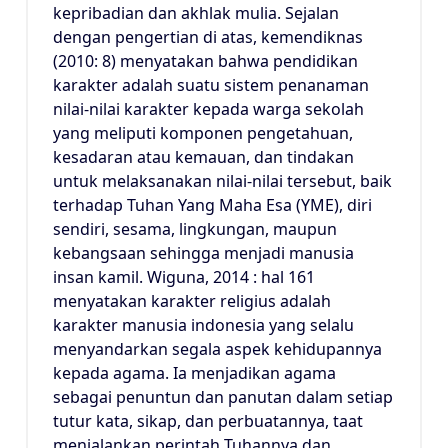
kepribadian dan akhlak mulia. Sejalan
dengan pengertian di atas, kemendiknas
(2010: 8) menyatakan bahwa pendidikan
karakter adalah suatu sistem penanaman
nilai-nilai karakter kepada warga sekolah
yang meliputi komponen pengetahuan,
kesadaran atau kemauan, dan tindakan
untuk melaksanakan nilai-nilai tersebut, baik
terhadap Tuhan Yang Maha Esa (YME), diri
sendiri, sesama, lingkungan, maupun
kebangsaan sehingga menjadi manusia
insan kamil. Wiguna, 2014 : hal 161
menyatakan karakter religius adalah
karakter manusia indonesia yang selalu
menyandarkan segala aspek kehidupannya
kepada agama. Ia menjadikan agama
sebagai penuntun dan panutan dalam setiap
tutur kata, sikap, dan perbuatannya, taat
menjalankan perintah Tuhannya dan