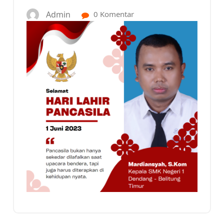
Admin
0 Komentar