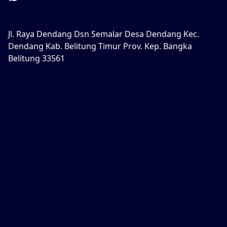
Jl. Raya Dendang Dsn Semalar Desa Dendang Kec.
Dendang Kab. Belitung Timur Prov. Kep. Bangka
Belitung 33561