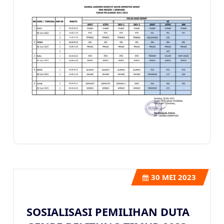
30
MEI 2023
SOSIALISASI PEMILIHAN DUTA