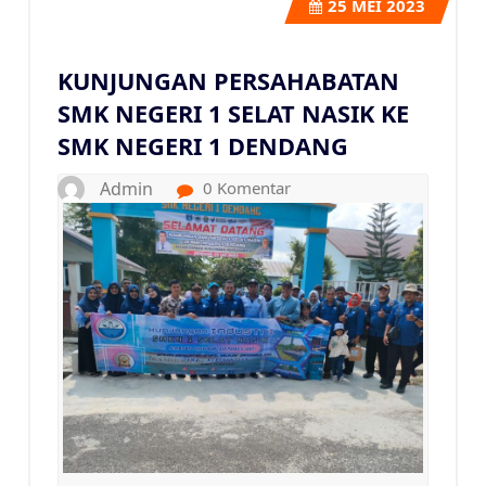
25
MEI 2023
KUNJUNGAN PERSAHABATAN
SMK NEGERI 1 SELAT NASIK KE
SMK NEGERI 1 DENDANG
Admin
0 Komentar