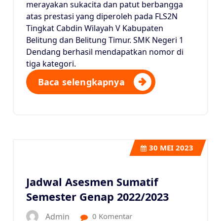
merayakan sukacita dan patut berbangga
atas prestasi yang diperoleh pada FLS2N
Tingkat Cabdin Wilayah V Kabupaten
Belitung dan Belitung Timur. SMK Negeri 1
Dendang berhasil mendapatkan nomor di
tiga kategori.
Baca selengkapnya
30
MEI 2023
Jadwal Asesmen Sumatif
Semester Genap 2022/2023
Admin
0 Komentar