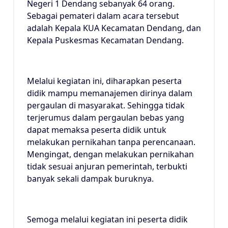
Negeri 1 Dendang sebanyak 64 orang.
Sebagai pemateri dalam acara tersebut
adalah Kepala KUA Kecamatan Dendang, dan
Kepala Puskesmas Kecamatan Dendang.
Melalui kegiatan ini, diharapkan peserta
didik mampu memanajemen dirinya dalam
pergaulan di masyarakat. Sehingga tidak
terjerumus dalam pergaulan bebas yang
dapat memaksa peserta didik untuk
melakukan pernikahan tanpa perencanaan.
Mengingat, dengan melakukan pernikahan
tidak sesuai anjuran pemerintah, terbukti
banyak sekali dampak buruknya.
Semoga melalui kegiatan ini peserta didik