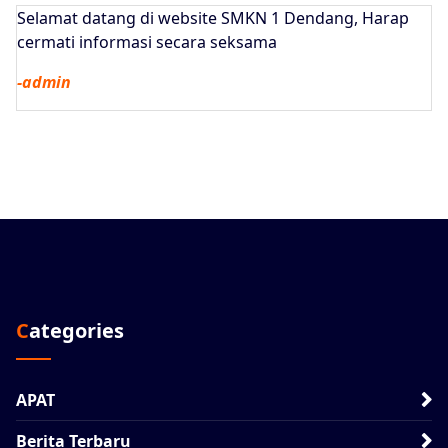
Selamat datang di website SMKN 1 Dendang, Harap
cermati informasi secara seksama
-admin
Categories
APAT
Berita Terbaru