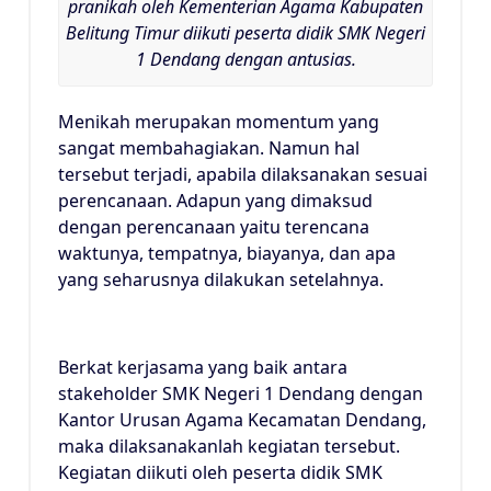
pranikah oleh Kementerian Agama Kabupaten
Belitung Timur diikuti peserta didik SMK Negeri
1 Dendang dengan antusias.
Menikah merupakan momentum yang
sangat membahagiakan. Namun hal
tersebut terjadi, apabila dilaksanakan sesuai
perencanaan. Adapun yang dimaksud
dengan perencanaan yaitu terencana
waktunya, tempatnya, biayanya, dan apa
yang seharusnya dilakukan setelahnya.
Berkat kerjasama yang baik antara
stakeholder SMK Negeri 1 Dendang dengan
Kantor Urusan Agama Kecamatan Dendang,
maka dilaksanakanlah kegiatan tersebut.
Kegiatan diikuti oleh peserta didik SMK