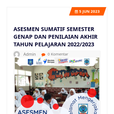
5
JUN 2023
ASESMEN SUMATIF SEMESTER
GENAP DAN PENILAIAN AKHIR
TAHUN PELAJARAN 2022/2023
Admin
0 Komentar