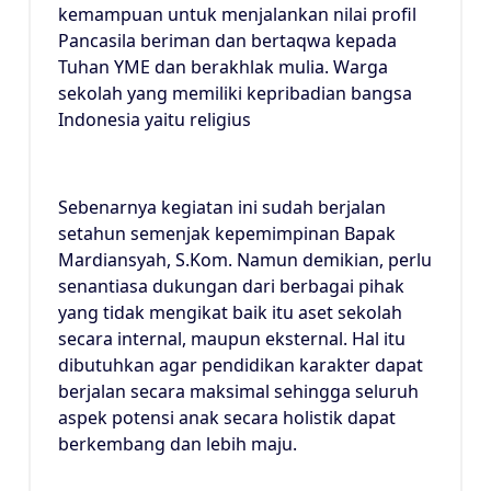
kemampuan untuk menjalankan nilai profil
Pancasila beriman dan bertaqwa kepada
Tuhan YME dan berakhlak mulia. Warga
sekolah yang memiliki kepribadian bangsa
Indonesia yaitu religius
Sebenarnya kegiatan ini sudah berjalan
setahun semenjak kepemimpinan Bapak
Mardiansyah, S.Kom. Namun demikian, perlu
senantiasa dukungan dari berbagai pihak
yang tidak mengikat baik itu aset sekolah
secara internal, maupun eksternal. Hal itu
dibutuhkan agar pendidikan karakter dapat
berjalan secara maksimal sehingga seluruh
aspek potensi anak secara holistik dapat
berkembang dan lebih maju.