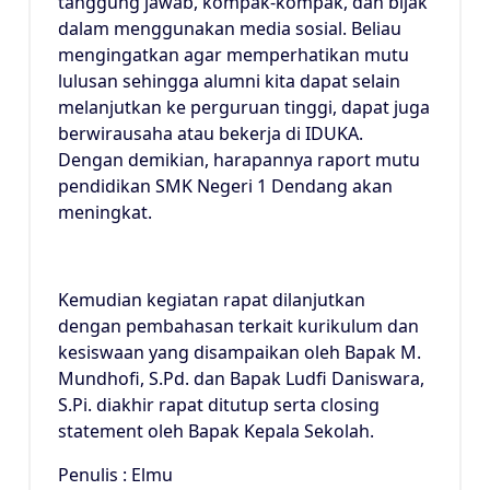
tanggung jawab, kompak-kompak, dan bijak
dalam menggunakan media sosial. Beliau
mengingatkan agar memperhatikan mutu
lulusan sehingga alumni kita dapat selain
melanjutkan ke perguruan tinggi, dapat juga
berwirausaha atau bekerja di IDUKA.
Dengan demikian, harapannya raport mutu
pendidikan SMK Negeri 1 Dendang akan
meningkat.
Kemudian kegiatan rapat dilanjutkan
dengan pembahasan terkait kurikulum dan
kesiswaan yang disampaikan oleh Bapak M.
Mundhofi, S.Pd. dan Bapak Ludfi Daniswara,
S.Pi. diakhir rapat ditutup serta closing
statement oleh Bapak Kepala Sekolah.
Penulis : Elmu