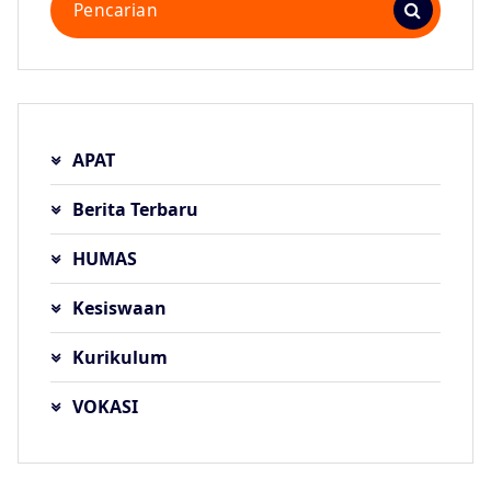
untuk:
APAT
Berita Terbaru
HUMAS
Kesiswaan
Kurikulum
VOKASI