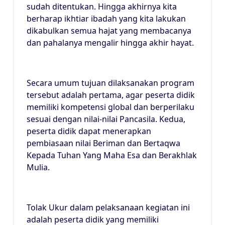
sudah ditentukan. Hingga akhirnya kita
berharap ikhtiar ibadah yang kita lakukan
dikabulkan semua hajat yang membacanya
dan pahalanya mengalir hingga akhir hayat.
Secara umum tujuan dilaksanakan program
tersebut adalah pertama, agar peserta didik
memiliki kompetensi global dan berperilaku
sesuai dengan nilai-nilai Pancasila. Kedua,
peserta didik dapat menerapkan
pembiasaan nilai Beriman dan Bertaqwa
Kepada Tuhan Yang Maha Esa dan Berakhlak
Mulia.
Tolak Ukur dalam pelaksanaan kegiatan ini
adalah peserta didik yang memiliki