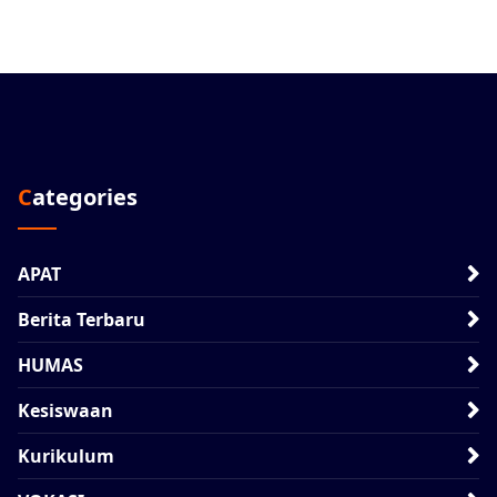
Categories
APAT
Berita Terbaru
HUMAS
Kesiswaan
Kurikulum