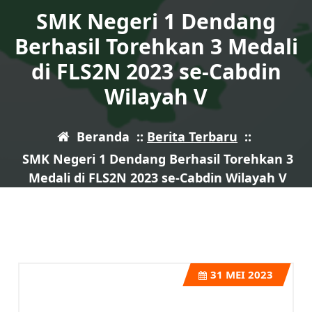
SMK Negeri 1 Dendang
Berhasil Torehkan 3 Medali
di FLS2N 2023 se-Cabdin
Wilayah V
Beranda
::
Berita Terbaru
::
SMK Negeri 1 Dendang Berhasil Torehkan 3
Medali di FLS2N 2023 se-Cabdin Wilayah V
31
MEI 2023