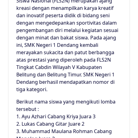
Siswa Nasional (FLS2N) merupakan ajang
kreasi dengan menampilkan karya kreatif
dan inovatif peserta didik di bidang seni
dengan mengedepankan sportivitas dalam
pengembangan diri melalui kegiatan sesuai
dengan minat dan bakat siswa. Pada ajang
ini, SMK Negeri 1 Dendang kembali
merayakan sukacita dan patut berbangga
atas prestasi yang diperoleh pada FLS2N
Tingkat Cabdin Wilayah V Kabupaten
Belitung dan Belitung Timur. SMK Negeri 1
Dendang berhasil mendapatkan nomor di
tiga kategori.
Berikut nama siswa yang mengikuti lomba
tersebut :
1. Ayu Azhari Cabang Kriya Juara 3
2. Lukas Cabang Gitar Juare 2
3. Muhammad Maulana Rohman Cabang