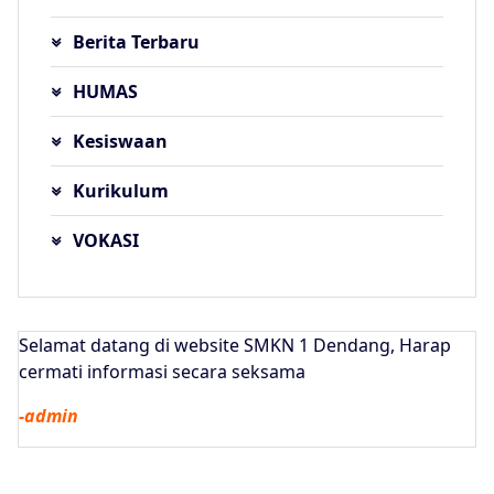
Berita Terbaru
HUMAS
Kesiswaan
Kurikulum
VOKASI
Selamat datang di website SMKN 1 Dendang, Harap
cermati informasi secara seksama
-admin