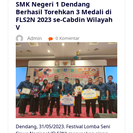
SMK Negeri 1 Dendang
Berhasil Torehkan 3 Medali di
FLS2N 2023 se-Cabdin Wilayah
V
Admin
0 Komentar
Dendang, 31/05/2023. Festival Lomba Seni