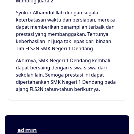
Monolog Juara 2
Syukur Alhamdulillah dengan segala
keterbatasan waktu dan persiapan, mereka
dapat memberikan penampilan
terbaik
dan
prestasi yang membanggakan. Tentunya
keberhasilan ini juga tak lepas dari binaan
Tim FLS2N SMK Negeri 1 Dendang.
Akhirnya, SMK Negeri 1 Dendang kembali
dapat bersaing dengan siswa-siswa dari
sekolah lain. Semoga prestasi ini dapat
dipertahankan SMK Negeri 1 Dendang pada
ajang FLS2N tahun-tahun berikutnya.
admin