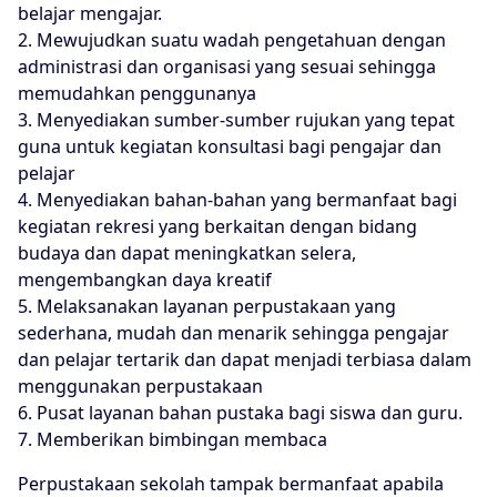
belajar mengajar.
2. Mewujudkan suatu wadah pengetahuan dengan
administrasi dan organisasi yang sesuai sehingga
memudahkan penggunanya
3. Menyediakan sumber-sumber rujukan yang tepat
guna untuk kegiatan konsultasi bagi pengajar dan
pelajar
4. Menyediakan bahan-bahan yang bermanfaat bagi
kegiatan rekresi yang berkaitan dengan bidang
budaya dan dapat meningkatkan selera,
mengembangkan daya kreatif
5. Melaksanakan layanan perpustakaan yang
sederhana, mudah dan menarik sehingga pengajar
dan pelajar tertarik dan dapat menjadi terbiasa dalam
menggunakan perpustakaan
6. Pusat layanan bahan pustaka bagi siswa dan guru.
7. Memberikan bimbingan membaca
Perpustakaan sekolah tampak bermanfaat apabila