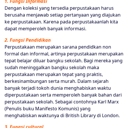
1. Fungsi Informasi
Dengan koleksi yang tersedia perpustakaan harus
berusaha menjawab setiap pertanyaan yang diajukan
ke perpustakaan. Karena pada perpustakaanlah kita
dapat memperoleh banyak informasi.
2. Fungsi Pendidikan
Perpustakaan merupakan sarana pendidkan non
formal dan informal, artinya perpustakaan merupakan
tepat belajar diluar bangku sekolah. Bagi mereka yang
sudah meninggalkan bangku sekolah maka
perpustakaan merupakan tepat yang praktis,
berkesinambungan serta murah. Dalam sejarah
banyak terjadi tokoh dunia menghabiskan waktu
diperpustakaan serta memperoleh banyak bahan dari
perpustakaan sekolah. Sebagai contohnya Karl Marx
(Penulis buku Manifesto Komunis) yang
menghabiskan waktunya di British Library di London.
3. Fungsi cultural