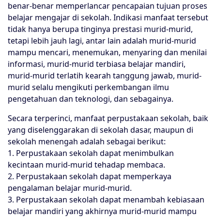
benar-benar memperlancar pencapaian tujuan proses
belajar mengajar di sekolah. Indikasi manfaat tersebut
tidak hanya berupa tinginya prestasi murid-murid,
tetapi lebih jauh lagi, antar lain adalah murid-murid
mampu mencari, menemukan, menyaring dan menilai
informasi, murid-murid terbiasa belajar mandiri,
murid-murid terlatih kearah tanggung jawab, murid-
murid selalu mengikuti perkembangan ilmu
pengetahuan dan teknologi, dan sebagainya.
Secara terperinci, manfaat perpustakaan sekolah, baik
yang diselenggarakan di sekolah dasar, maupun di
sekolah menengah adalah sebagai berikut:
1. Perpustakaan sekolah dapat menimbulkan
kecintaan murid-murid tehadap membaca.
2. Perpustakaan sekolah dapat memperkaya
pengalaman belajar murid-murid.
3. Perpustakaan sekolah dapat menambah kebiasaan
belajar mandiri yang akhirnya murid-murid mampu