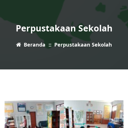
Perpustakaan Sekolah
Beranda
::
Perpustakaan Sekolah