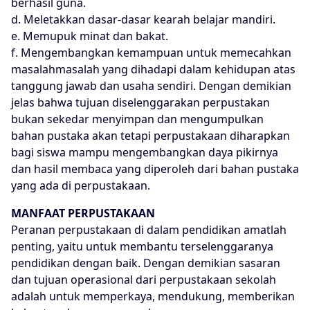
berhasil guna.
d. Meletakkan dasar-dasar kearah belajar mandiri.
e. Memupuk minat dan bakat.
f. Mengembangkan kemampuan untuk memecahkan
masalahmasalah yang dihadapi dalam kehidupan atas
tanggung jawab dan usaha sendiri.
Dengan demikian
jelas bahwa tujuan diselenggarakan perpustakan
bukan sekedar menyimpan dan mengumpulkan
bahan pustaka akan tetapi perpustakaan diharapkan
bagi siswa mampu mengembangkan daya pikirnya
dan hasil membaca yang diperoleh dari bahan pustaka
yang ada di perpustakaan.
MANFAAT PERPUSTAKAAN
Peranan perpustakaan di dalam pendidikan amatlah
penting, yaitu untuk membantu terselenggaranya
pendidikan dengan baik. Dengan demikian sasaran
dan tujuan operasional dari perpustakaan sekolah
adalah untuk memperkaya, mendukung, memberikan