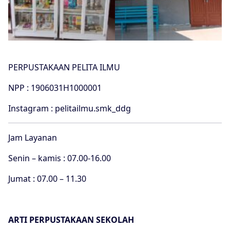
PERPUSTAKAAN PELITA ILMU
NPP : 1906031H1000001
Instagram : pelitailmu.smk_ddg
Jam Layanan
Senin – kamis : 07.00-16.00
Jumat : 07.00 – 11.30
ARTI PERPUSTAKAAN SEKOLAH