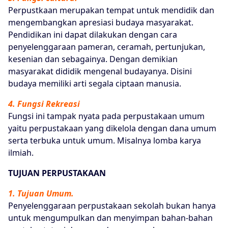
Perpustkaan merupakan tempat untuk mendidik dan
mengembangkan apresiasi budaya masyarakat.
Pendidikan ini dapat dilakukan dengan cara
penyelenggaraan pameran, ceramah, pertunjukan,
kesenian dan sebagainya. Dengan demikian
masyarakat dididik mengenal budayanya. Disini
budaya memiliki arti segala ciptaan manusia.
4. Fungsi Rekreasi
Fungsi ini tampak nyata pada perpustakaan umum
yaitu perpustakaan yang dikelola dengan dana umum
serta terbuka untuk umum. Misalnya lomba karya
ilmiah.
TUJUAN PERPUSTAKAAN
1. Tujuan Umum.
Penyelenggaraan perpustakaan sekolah bukan hanya
untuk mengumpulkan dan menyimpan bahan-bahan