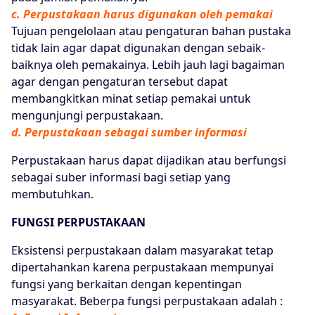
c. Perpustakaan harus digunakan oleh pemakai
Tujuan pengelolaan atau pengaturan bahan pustaka
tidak lain agar dapat digunakan dengan sebaik-
baiknya oleh pemakainya. Lebih jauh lagi bagaiman
agar dengan pengaturan tersebut dapat
membangkitkan minat setiap pemakai untuk
mengunjungi perpustakaan.
d. Perpustakaan sebagai sumber informasi
Perpustakaan harus dapat dijadikan atau berfungsi
sebagai suber informasi bagi setiap yang
membutuhkan.
FUNGSI PERPUSTAKAAN
Eksistensi perpustakaan dalam masyarakat tetap
dipertahankan karena perpustakaan mempunyai
fungsi yang berkaitan dengan kepentingan
masyarakat. Beberpa fungsi perpustakaan adalah :