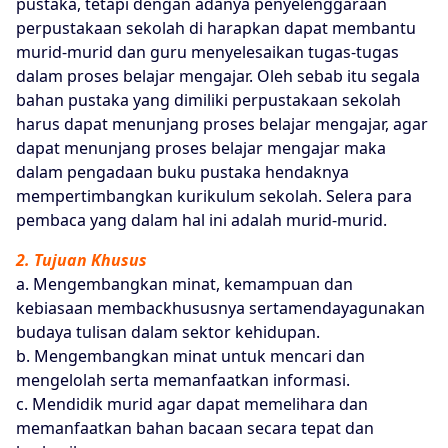
pustaka, tetapi dengan adanya penyelenggaraan
perpustakaan sekolah di harapkan dapat membantu
murid-murid dan guru menyelesaikan tugas-tugas
dalam proses belajar mengajar. Oleh sebab itu segala
bahan pustaka yang dimiliki perpustakaan sekolah
harus dapat menunjang proses belajar mengajar, agar
dapat menunjang proses belajar mengajar maka
dalam pengadaan buku pustaka hendaknya
mempertimbangkan kurikulum sekolah. Selera para
pembaca yang dalam hal ini adalah murid-murid.
2. Tujuan Khusus
a. Mengembangkan minat, kemampuan dan
kebiasaan membackhususnya sertamendayagunakan
budaya tulisan dalam sektor kehidupan.
b. Mengembangkan minat untuk mencari dan
mengelolah serta memanfaatkan informasi.
c. Mendidik murid agar dapat memelihara dan
memanfaatkan bahan bacaan secara tepat dan