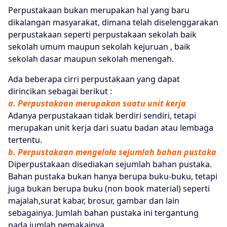
Perpustakaan bukan merupakan hal yang baru
dikalangan masyarakat, dimana telah diselenggarakan
perpustakaan seperti perpustakaan sekolah baik
sekolah umum maupun sekolah kejuruan , baik
sekolah dasar maupun sekolah menengah.
Ada beberapa cirri perpustakaan yang dapat
dirincikan sebagai berikut :
a. Perpustakaan merupakan suatu unit kerja
Adanya perpustakaan tidak berdiri sendiri, tetapi
merupakan unit kerja dari suatu badan atau lembaga
tertentu.
b. Perpustakaan mengelola sejumlah bahan pustaka
Diperpustakaan disediakan sejumlah bahan pustaka.
Bahan pustaka bukan hanya berupa buku-buku, tetapi
juga bukan berupa buku (non book material) seperti
majalah,surat kabar, brosur, gambar dan lain
sebagainya. Jumlah bahan pustaka ini tergantung
pada jumlah pemakainya.