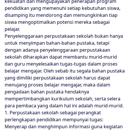
kekuatan dan mengupayakan penerapan program
pendidikan yang memenuhi setiap kebutuhan siswa,
disamping itu mendorong dan memungkinkan tiap
siswa mengoptimalkan potensi mereka sebagai
pelajar.
Penyelenggaraan perpustakaan sekolah bukan hanya
untuk menyimpan bahan-bahan pustaka, tetapi
dengan adanya penyelenggaraan perpustakaan
sekolah diharapkan dapat membantu murid-murid
dan guru menyelesaikan tugas-tugas dalam proses
belajar mengajar. Oleh sebab itu segala bahan pustaka
yang dimiliki perpustakaan sekolah harus dapat
menujang proses belajar mengajar, maka dalam
pengadaan bahan pustaka hendaknya
mempertimbangkan kurikulum sekolah, serta selera
para pembaca yang dalam hal ini adalah murid-murid.
1. Perpustakaan sekolah sebagai perangkat
perlengkapan pendidikan mempunyai tugas:
Menyerap dan menghimpun informasi guna kegiatan