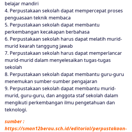
belajar mandiri
4. Perpustakaan sekolah dapat mempercepat proses
penguasaan teknik membaca
5. Perpustakaan sekolah dapat membantu
perkembangan kecakapan berbahasa
6. Perpustakaan sekolah harus dapat melatih murid-
murid kearah tanggung jawab
7. Perpustakaan sekolah harus dapat memperlancar
murid-murid dalam menyelesaikan tugas-tugas
sekolah
8. Perpustakaan sekolah dapat membantu guru-guru
menemukan sumber-sumber pengajaran
9. Perpustakaan sekolah dapat membantu murid-
murid, guru-guru, dan anggota staf sekolah dalam
mengikuti perkembangan ilmu pengetahuan dan
teknologi.
sumber :
https://sman12berau.sch.id/editorial/perpustakaan-