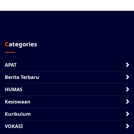
Categories
APAT
Berita Terbaru
HUMAS
Kesiswaan
Kurikulum
VOKASI