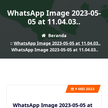
WhatsApp Image 2023-05-
05 at 11.04.03..
Beranda
::
WhatsApp Image 2023-05-05 at 11.04.03..
WhatsApp Image 2023-05-05 at 11.04.03..
9
MEI 2023
WhatsApp Image 2023-05-05 at