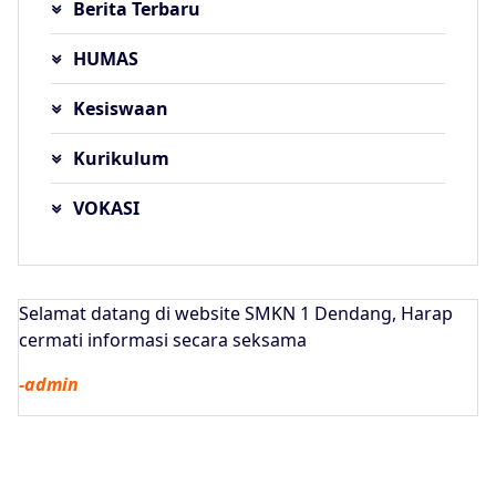
Berita Terbaru
HUMAS
Kesiswaan
Kurikulum
VOKASI
Selamat datang di website SMKN 1 Dendang, Harap
cermati informasi secara seksama
-admin