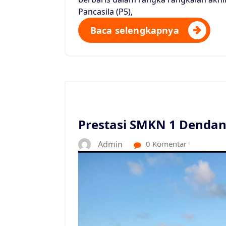
Pancasila (P5),
Baca selengkapnya
Prestasi SMKN 1 Dendan
Admin
0 Komentar