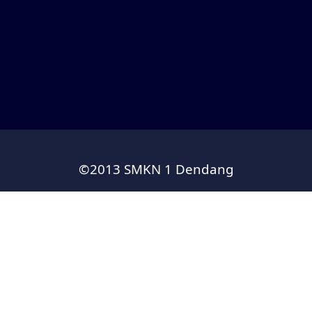
©2013 SMKN 1 Dendang