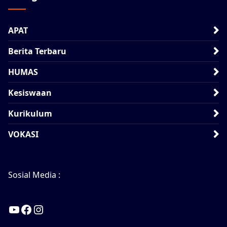
APAT
Berita Terbaru
HUMAS
Kesiswaan
Kurikulum
VOKASI
Sosial Media :
YouTube
Facebook
Instagram