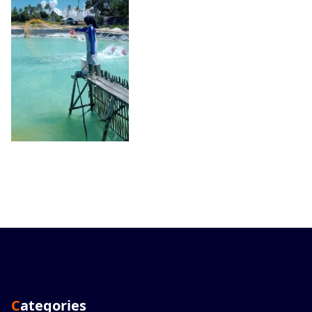
Categories